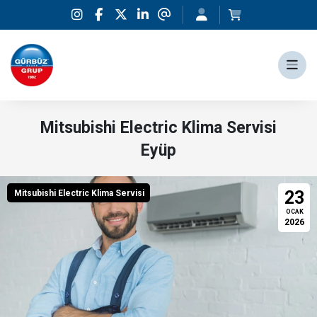
Mitsubishi Electric Klima Servisi
Eyüp
23
Mitsubishi Electric Klima Servisi
OCAK
2026