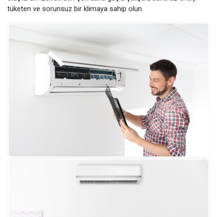
tüketen ve sorunsuz bir klimaya sahip olun.