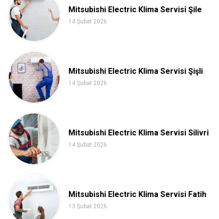
Mitsubishi Electric Klima Servisi Şile
14 Şubat 2026
Mitsubishi Electric Klima Servisi Şişli
14 Şubat 2026
Mitsubishi Electric Klima Servisi Silivri
14 Şubat 2026
Mitsubishi Electric Klima Servisi Fatih
13 Şubat 2026