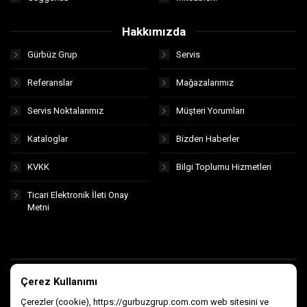
Hakkımızda
Gürbüz Grup
Servis
Referanslar
Mağazalarımız
Servis Noktalarımız
Müşteri Yorumları
Kataloglar
Bizden Haberler
KVKK
Bilgi Toplumu Hizmetleri
Ticari Elektronik İleti Onay
Metni
Çerez Kullanımı
Çerezler (cookie), https://gurbuzgrup.com.com web sitesini ve